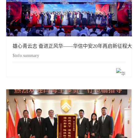
雄心青云志 奋进正风华——华信中安20年再启新征程大
$info.summary