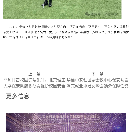
上一条
下一条
严厉打击校园违法犯罪，北京理工
华信中安驻国家会议中心保安队圆
大学保安队履职尽责维护校园安全
满完成全球妇女峰会勤务保障任务
更多信息