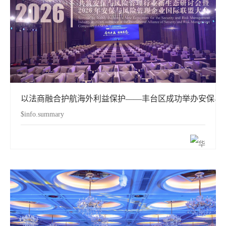
以法商融合护航海外利益保护——丰台区成功举办安保与
$info.summary