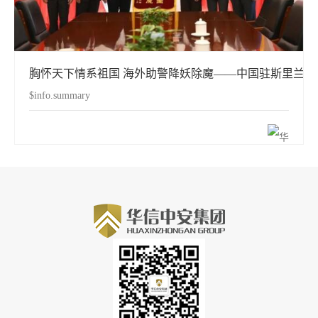
胸怀天下情系祖国 海外助警降妖除魔——中国驻斯里兰
$info.summary