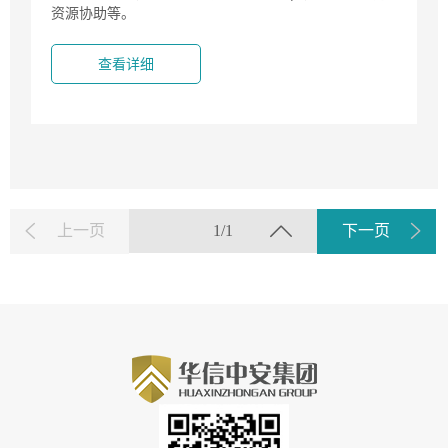
资源协助等。
查看详细
上一页
1/1
下一页