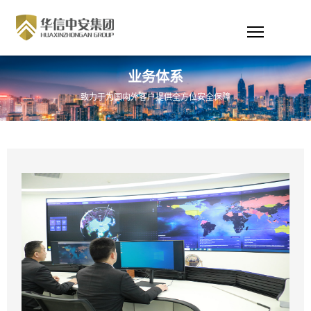
业务体系
致力于为国内外客户提供全方位安全保障