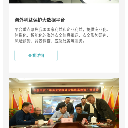
海外利益保护大数据平台
平台重点聚焦我国国家利益和企业利益，提供专业化、
体系化、智能化的海外安全信息推送、安全形势研判、
风险预警、背景调查、应急处置等服务。
查看详细