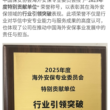
中国保安协会海外安保专业委员会授予
“2025年
度特别贡献单位”
荣誉称号，以表彰其在海外安
保领域的
行业引领突破
表现。此项荣誉不仅是行
业对华信中安专业能力与服务成果的高度认可，
也体现了公司在推动中国海外安保事业发展中的
责任与担当。