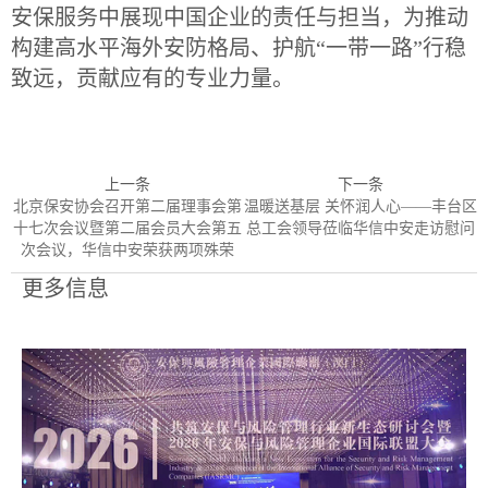
安保服务中展现中国企业的责任与担当，为推动
构建高水平海外安防格局、护航“一带一路”行稳
致远，贡献应有的专业力量。
上一条
下一条
北京保安协会召开第二届理事会第
温暖送基层 关怀润人心——丰台区
十七次会议暨第二届会员大会第五
总工会领导莅临华信中安走访慰问
次会议，华信中安荣获两项殊荣
更多信息