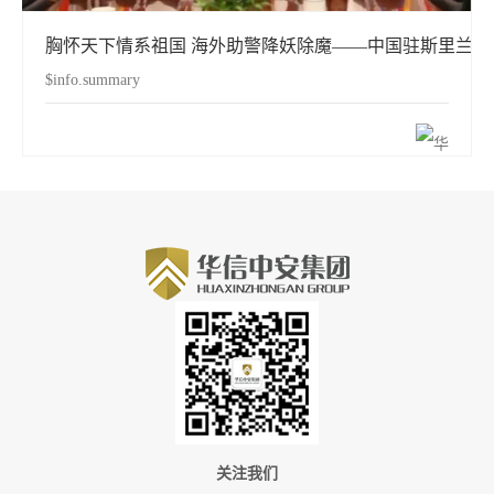
胸怀天下情系祖国 海外助警降妖除魔——中国驻斯里兰
$info.summary
关注我们