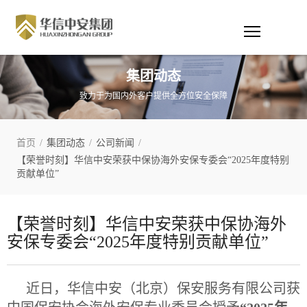
集团动态
致力于为国内外客户提供全方位安全保障
首页
/
集团动态
/
公司新闻
/
【荣誉时刻】华信中安荣获中保协海外安保专委会“2025年度特别
贡献单位”
【荣誉时刻】华信中安荣获中保协海外
安保专委会“2025年度特别贡献单位”
近日，华信中安（北京）保安服务有限公司获