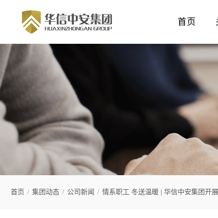
首页
首页
/
集团动态
/
公司新闻
/
情系职工 冬送温暖 | 华信中安集团开