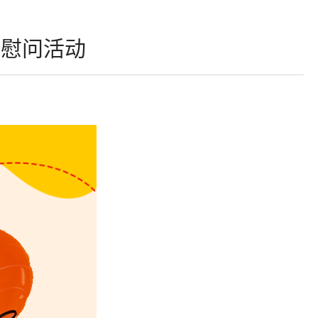
春慰问活动