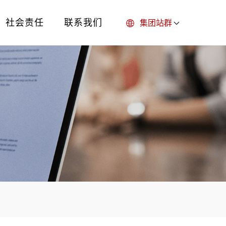
选择语言
社会责任
联系我们
集团站群