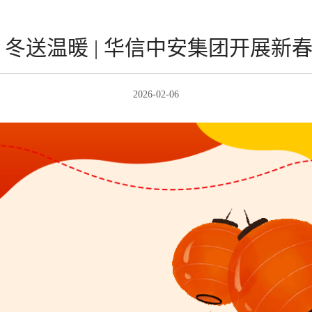
 冬送温暖 | 华信中安集团开展新
2026-02-06