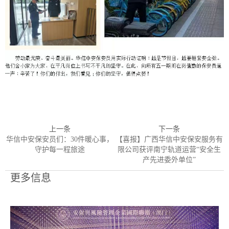
上一条
下一条
华信中安保安员们：30件暖心事，
【喜报】广西华信中安保安服务有
守护每一程旅途
限公司获评南宁轨道运营“安全生
产先进委外单位”
更多信息