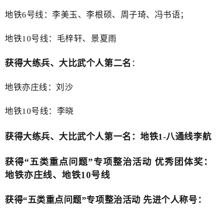
地铁6号线：李美玉、李根硕、周子琦、冯书语；
地铁10号线：毛梓轩、景夏雨
获得大练兵、大比武个人第二名
：
地铁亦庄线
：刘沙
地铁10号线：李晓
获得大练兵、大比武
个人第一名：地铁1-
八通线
李航
获得
“五类重点问题”专项整治活动 优秀团体奖：
地铁亦庄线、地铁10号线
获得
“五类重点问题”专项整治活动 先进个人称号：