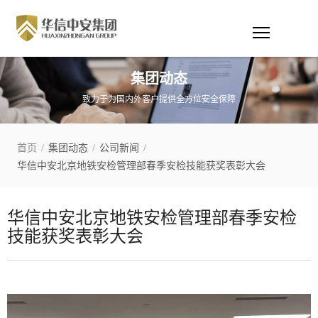
集团动态
致力于为国内外客户提供全方位安全保障
首页
/
集团动态
/
公司新闻
/
华信中安北京地铁安检管理部春季安检技能获奖表彰大会
华信中安北京地铁安检管理部春季安检
技能获奖表彰大会