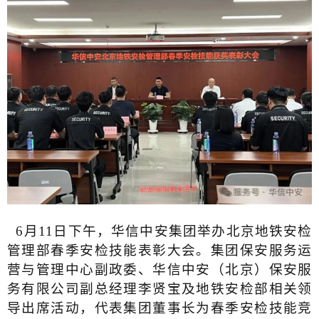
6月11日下午，华信中安集团举办北京地铁安检
管理部春季安检技能表彰大会。集团保安服务运
营与管理中心副政委、华信中安（北京）保安服
务有限公司副总经理李贤宝及地铁安检部相关领
导出席活动，代表集团董事长为春季安检技能竞