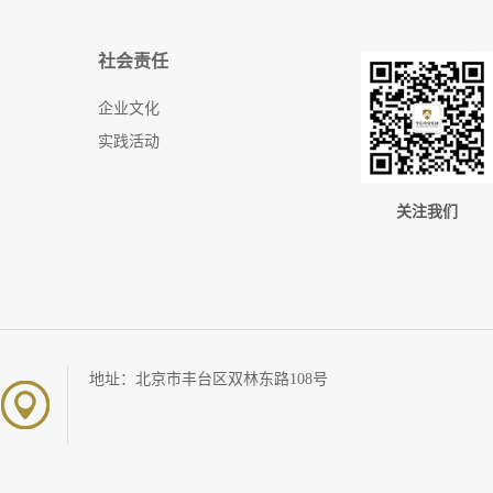
社会责任
企业文化
实践活动
关注我们
地址：北京市丰台区双林东路108号