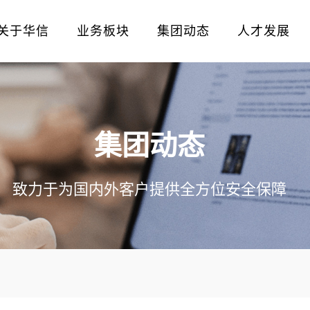
关于华信
业务板块
集团动态
人才发展
集团动态
致力于为国内外客户提供全方位安全保障