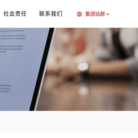
选择语言
社会责任
联系我们
集团站群