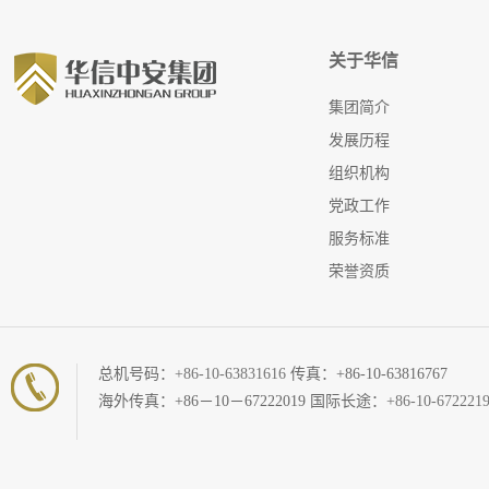
关于华信
集团简介
发展历程
组织机构
党政工作
服务标准
荣誉资质
总机号码：
+86-10-63831616
传真：+86-10-63816767
海外传真：+86－10－67222019 国际长途：
+86-10-672221