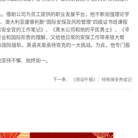
。借助公司为员工提供的职业发展平台，他不断加强理论学
、澳大利亚康普利斯“国际安保及风险管理”四级证书班课程
席安全官的工作笔记》、《黑水公司和他的平民勇士》、《寻
行业和国际形势的理解，又给他日常的安保工作带来很大帮
、与国际接轨，英语关是亟待攻克的一大挑战。为此，他专门报
他坚持不懈、始终如一。
下一条
：
《劳动午报》：特殊保安养成记