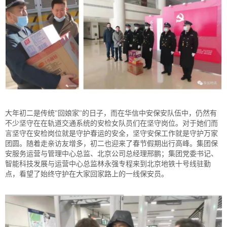
大年初二是传统"回娘家"的日子，而在华信中安保安队伍中，仍然有
不少坚守在在轨道交通系统的安检女队员们在坚守岗位。对于她们而
言坚守在安检岗位就是守护春运的安全，坚守安保工作就是守护万家
团圆。随着走亲访友增多，初二也迎来了春节假期出行高峰。集团保
安服务运营与管理中心总监、北京公司总经理邢鹏；集团党委书记、
智能科技发展与运营中心总监林永强专程来到北京地铁十号线驻勤
点，看望了始终守护在大家回家路上的一线保安员。