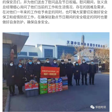
的保安员们，并为他们送去了慰问品及节日祝福。慰问期间，张义良
总经理细心询问了他们当前的工作和生活情况、存在的困难及需求，
在对他们一年来的工作给予肯定的同时，也叮嘱大家要切实做好安全
保卫和疫情防控工作，在确保驻勤点节日期间的安全稳定的同时也要
做好自身防护，确保自身安全。