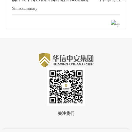
$info.summary
关注我们