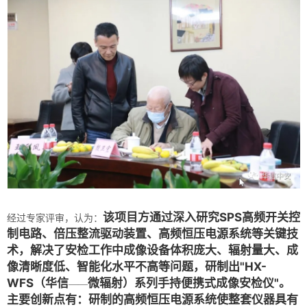
该项目方通过深入研究SPS高频开关控
经过专家评审，认为：
制电路、倍压整流驱动装置、高频恒压电源系统等关键技
术，解决了安检工作中成像设备体积庞大、辐射量大、成
像清晰度低、智能化水平不高等问题，研制出"HX-
WFS（华信
微辐射）系列手持便携式成像安检仪
"
。
——
主要创新点有：研制的高频恒压电源系统使整套仪器具有