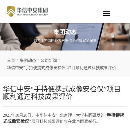
集团动态
致力于为国内外客户提供全方位安全保障
首页
/
集团动态
/
公司新闻
/
华信中安“手持便携式成像安检仪”项目顺利通过科技成果评价
华信中安“手持便携式成像安检仪”项目
顺利通过科技成果评价
"手持便携
2021年10月20日，由华信中安与北京理工大学共同研发的
式成像安检仪"
项目科技成果评价会在北京圆满举行。