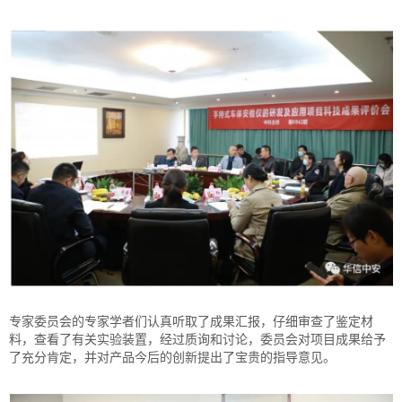
专家委员会的专家学者们认真听取了成果汇报，仔细审查了鉴定材
料，查看了有关实验装置，经过质询和讨论，委员会对项目成果给予
了充分肯定，并对产品今后的创新提出了宝贵的指导意见。