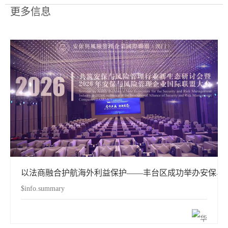
更多信息
以法商融合护航海外利益保护——丰台区成功举办安保与
$info.summary