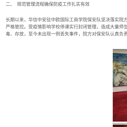
二、 规范管理流程确保防疫工作扎实有效
长期以来，华信中安驻中欧国际工商学院保安队坚决落实院
严格管控。受疫情影响学校停课实行封闭管理，造成大量师
毒、存放，至今未出现一例丢失事件，院方对保安队认真负