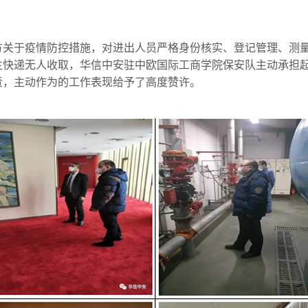
方关于疫情防控措施，对进出人员严格身份核实、登记管理、测
生快递无人收取，华信中安驻中欧国际工商学院保安队主动承担
责，主动作为的工作表现给予了高度赞许。