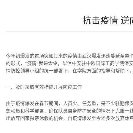
抗击疫情 
今年初爆发的这场突如其来的疫情由武汉爆发迅速蔓延至整
的形式，"疫情"就是命令，华信中安驻中欧国际工商学院保
情防控领导小组的统一部署下，在学院方面的指导和帮助下
一、及时采取有效措施开展防疫工作
由于疫情爆发在春节期间，人员少、任务重，是不少驻勤保
想动员和科学部署，确保队员自身防护安全的情况下克服一
出放弃回家探亲休假的机会，自疫情爆发至今还多次放弃休