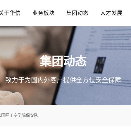
关于华信
业务板块
集团动态
人才发展
集团动态
致力于为国内外客户提供全方位安全保障
欧国际工商学院保安队