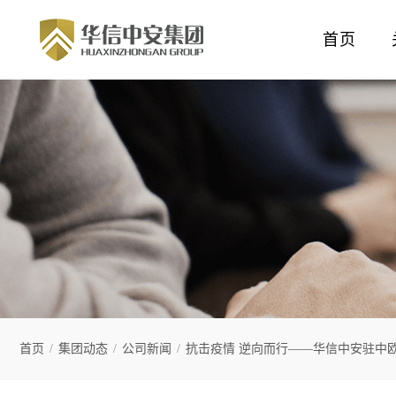
首页
首页
/
集团动态
/
公司新闻
/
抗击疫情 逆向而行——华信中安驻中