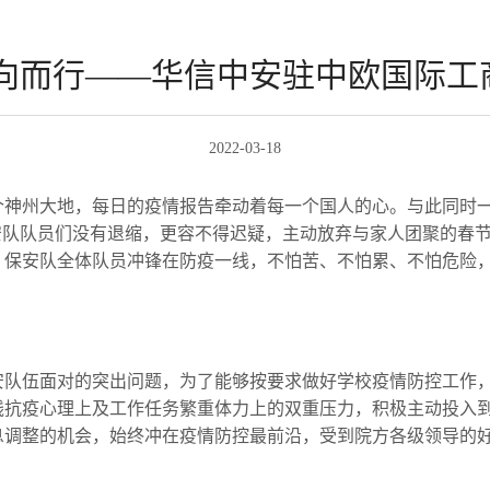
逆向而行——华信中安驻中欧国际工
2022-03-18
个神州大地，每日的疫情报告牵动着每一个国人的心。与此同时
安队队员们没有退缩，更容不得迟疑，主动放弃与家人团聚的春
，保安队全体队员冲锋在防疫一线，不怕苦、不怕累、不怕危险
安队伍面对的突出问题，为了能够按要求做好学校疫情防控工作
线抗疫心理上及工作任务繁重体力上的双重压力，积极主动投入
息调整的机会，始终冲在疫情防控最前沿，受到院方各级领导的