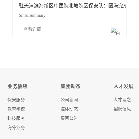
篇章
驻天津滨海新区中医院北塘院区保安队：圆满完成滨海
$info.summary
查看详情
业务板块
集团动态
人才发展
保安服务
公司新闻
人才理念
教育学校
媒体动态
招聘信息
科技服务
集团公告
海外业务