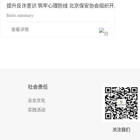
新区中医医院第六届中医药文化惠民活动安保任务
提升反诈意识 筑牢心理防线 北京保安协会组织开展反诈宣传
$info.summary
查看详情
社会责任
企业文化
实践活动
关注我们