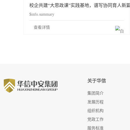
中国驻斯里兰卡大使馆闫海生参赞向华信中安赠送锦旗
校企共建“大思政课”实践基地，谱写协同育人新
$info.summary
查看详情
关于华信
集团简介
发展历程
组织机构
党政工作
服务标准