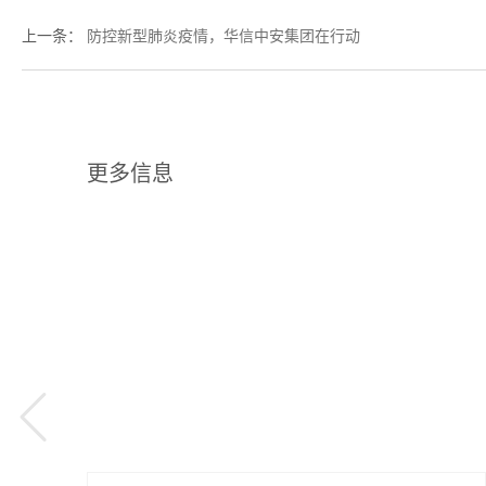
上一条
：
防控新型肺炎疫情，华信中安集团在行动
更多信息