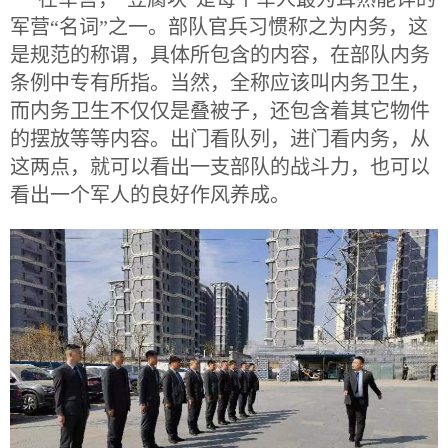
军营“名词”之一。部队官兵习惯称之为内务，这
是规范的称谓，具体所包含的内容，在部队内务
条例中专有所指。当然，全称应该叫内务卫生，
而内务卫生不仅仅是叠被子，还包含着其它物件
的摆放等等内容。出门看队列，进门看内务，从
这两点，就可以看出一支部队的战斗力，也可以
看出一个军人的良好作风养成。