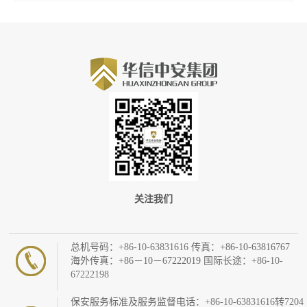
关注我们
总机号码：
+86-10-63831616
传真：+86-10-63816767
海外传真：+86－10－67222019 国际长途：
+86-10-
67222198
保安服务标准及服务监督电话：
+86-10-63831616转7204