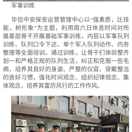
军事训练
华信中安保安运营管理中心以“强素质，比技
能，树形象”为主题，利用周六日休息时间对所
属基层骨干开展基础军事训练，内容以军事队列
训练、队列口令下达、单个军人队列动作、内务
整理等全面培训。通过训练，让骨干们体验整齐
划一和严格正规的队列生活，纠正和克服一些毛
病，培养其良好的身姿、严整的仪容、穿戴整洁
的良好习惯，强化时间观念、组织纪律观念、集
体观念，培养其雷厉风行的工作作风。