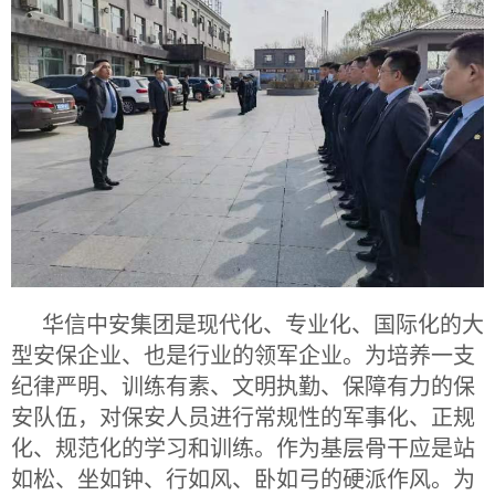
华信中安集团是现代化、专业化、国际化的大
型安保企业、也是行业的领军企业。为培养一支
纪律严明、训练有素、文明执勤、保障有力的保
安队伍，对保安人员进行常规性的军事化、正规
化、规范化的学习和训练。作为基层骨干应是站
如松、坐如钟、行如风、卧如弓的硬派作风。为