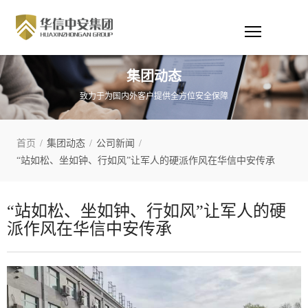
集团动态
致力于为国内外客户提供全方位安全保障
首页
/
集团动态
/
公司新闻
/
“站如松、坐如钟、行如风”让军人的硬派作风在华信中安传承
“站如松、坐如钟、行如风”让军人的硬
派作风在华信中安传承