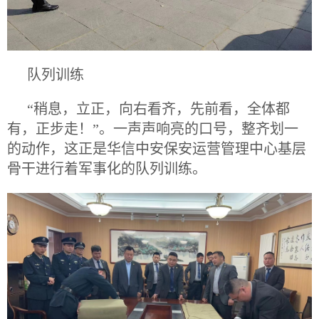
队列训练
“稍息，立正，向右看齐，先前看，全体都
有，正步走！”。一声声响亮的口号，整齐划一
的动作，这正是华信中安保安运营管理中心基层
骨干进行着军事化的队列训练。