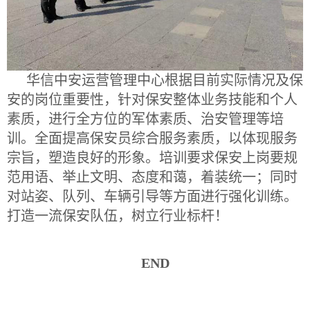
华信中安运营管理中心根据目前实际情况及保
安的岗位重要性，针对保安整体业务技能和个人
素质，进行全方位的军体素质、治安管理等培
训。全面提高保安员综合服务素质，以体现服务
宗旨，塑造良好的形象。培训要求保安上岗要规
范用语、举止文明、态度和蔼，着装统一；同时
对站姿、队列、车辆引导等方面进行强化训练。
打造一流保安队伍，树立行业标杆！
END