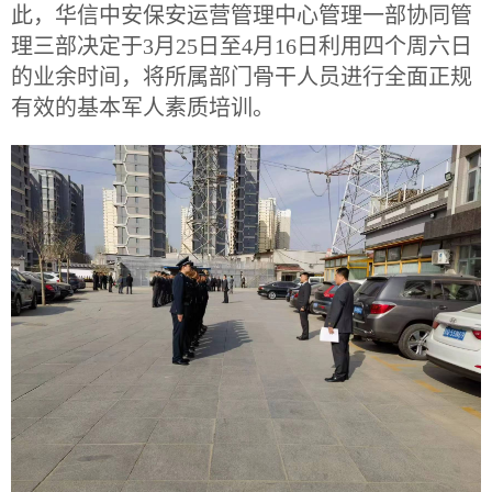
此，华信中安保安运营管理中心管理一部协同管
理三部决定于3月25日至4月16日利用四个周六日
的业余时间，将所属部门骨干人员进行全面正规
有效的基本军人素质培训。