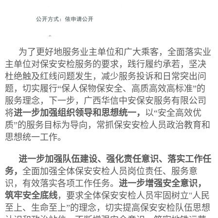
为了更好地服务业主单位和广大乘客，全面落实业
主单位对保安安检服务的要求，践行履约承若，坚决
杜绝触及红线问题发生，减少服务投诉和日常突出问
题，切实履行“保人保物保安全、高质高效高标准”的
服务理念，下一步，广西华信中安保安服务有限公司
将
进一步加强组织领导和思想统一，
以“安全高效优
质”的服务目标为导向，常抓保安安检人员政治教育和
思想统一工作。
进一步加强队伍建设、强化责任意识、落实工作任
务，
全面加强全体保安安检人员岗位责任、服务意
识，有效落实各项工作任务。
进一步增强安全意识，
筑牢安全底线
，要求全体保安安检人员牢固树立"人民
至上、生命至上”的理念，切实提高保安安检队伍思想