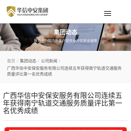
集团动态
致力于为国内外客户提供全方位安全保障
首页
/
集团动态
/
公司新闻
/
广西华信中安保安服务有限公司连续五年获得南宁轨道交通服务
质量评比第一名优秀成绩
广西华信中安保安服务有限公司连续五
年获得南宁轨道交通服务质量评比第一
名优秀成绩