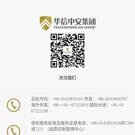
关注我们
总机号码：
+86-10-63831616
传真：+86-10-63816767
海外传真：+86－10－67222019 国际长途：
+86-10-
67222198
保安服务标准及服务监督电话：
+86-10-63831616转7204
或7221
（品质控制管理中心）