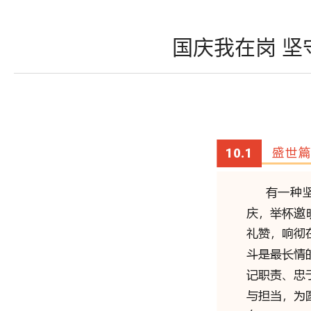
国庆我在岗 