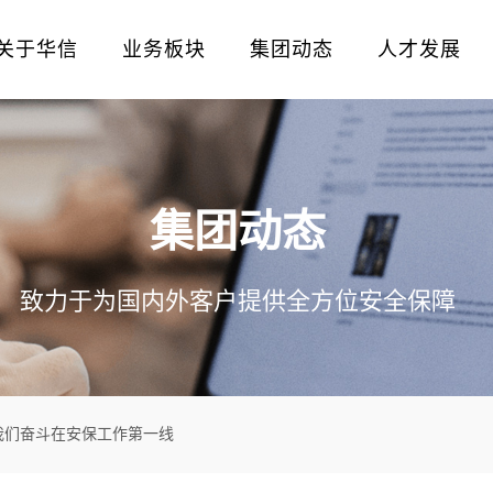
关于华信
业务板块
集团动态
人才发展
集团动态
致力于为国内外客户提供全方位安全保障
我们奋斗在安保工作第一线