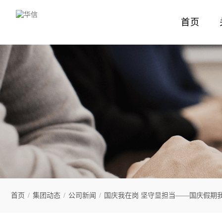
首页
首页
/
集团动态
/
公司新闻
/
国庆我在岗 坚守显担当——国庆假期