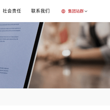
选择语言
社会责任
联系我们
集团站群