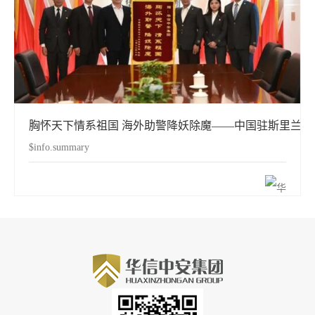
胸怀天下情系祖国 海外助警降妖除魔——中国驻斯里兰
$info.summary