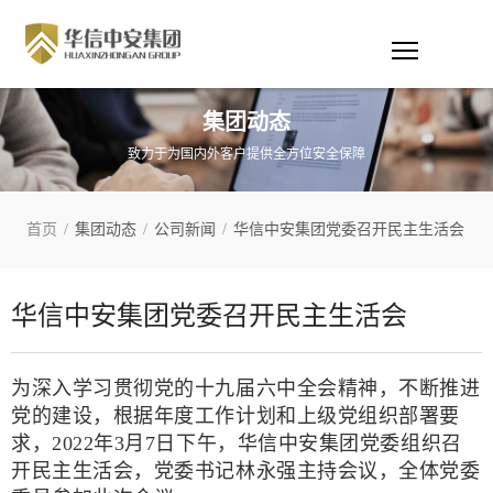
集团动态
致力于为国内外客户提供全方位安全保障
首页
/
集团动态
/
公司新闻
/
华信中安集团党委召开民主生活会
华信中安集团党委召开民主生活会
为深入学习贯彻党的十九届六中全会精神，不断推进
党的建设，根据年度工作计划和上级党组织部署要
求，2022年3月7日下午，华信中安集团党委组织召
开民主生活会，党委书记林永强主持会议，全体党委