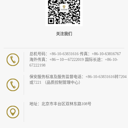
关注我们
总机号码：
+86-10-63831616
传真：+86-10-63816767
海外传真：+86－10－67222019 国际长途：
+86-10-
67222198
保安服务标准及服务监督电话：
+86-10-63831616转7204
或7221
（品质控制管理中心）
地址：北京市丰台区双林东路108号