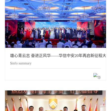
雄心青云志 奋进正风华——华信中安20年再启新征程大
$info.summary