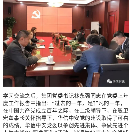
学习交流之后，集团党委书记林永强同志在党委上年
度工作报告中指出：“过去的一年，是非凡的一年，
在中国共产党成立百年之际，在上级领导下，在殷卫
宏董事长关怀指导下，华信中安党的建设取得了可喜
的成绩。华信中安党委以争创先进集体、争做先进个