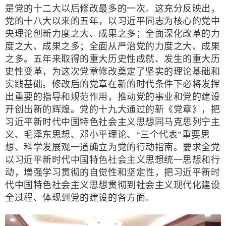
是党的十二大以后修改最多的一次。这充分反映出，
党的十八大以来的五年，以习近平同志为核心的党中
央理论创新力度之大、成果之多；全面深化改革的力
度之大、成果之多；全面从严治党的力度之大、成果
之多。五年来取得的重大历史性成就、发生的重大历
史性变革，为这次党章修改奠定了坚实的理论基础和
实践基础。修改后的党章在新的时代条件下必将发挥
出重要的指导和规范作用，推动党的事业和党的建设
开创出新的辉煌。党的十九大通过的新《党章》，把
习近平新时代中国特色社会主义思想同马克思列宁主
义、毛泽东思想、邓小平理论、“三个代表”重要思
想、科学发展观一道确立为党的行动指南。要求全党
以习近平新时代中国特色社会主义思想统一思想和行
动，增强学习贯彻的自觉性和坚定性，把习近平新时
代中国特色社会主义思想贯彻到社会主义现代化建设
全过程、体现到党的建设的各方面。