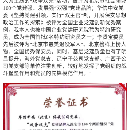
人为主线的“双争双先”活动，被评为北京市社会领域
100个党建强、发展强“双强”党建品牌；华信中安党
委《坚持党建引领，实行“双主官
”
制，开展保安思想
政治工作的探索》被评为全国企业党建创新优秀案
例，我本人也被中国企业党建研究院聘为特约研究
员，成为全国首批6名特约研究员之一；李贤宝委员
先后被评为“北京市最美退役军人
”
、北京榜样上榜人
物、全国优秀保安员。同时，基层党建质量也有了明
显提升，海外党总支、辽宁子公司党支部、广西子公
司党支部等单位注重创新，较好地发挥了党组织的战
斗堡垒作用和党员的先锋模范作用。
”