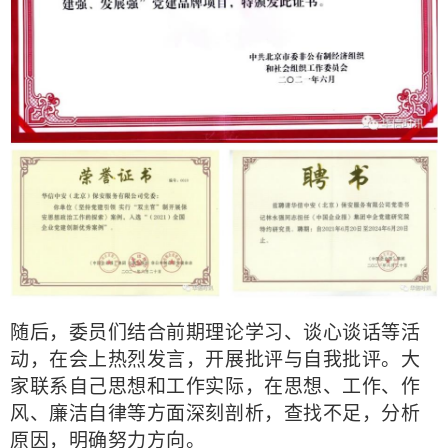
随后，委员们结合前期理论学习、谈心谈话等活
动，在会上热烈发言，开展批评与自我批评。大
家联系自己思想和工作实际，在思想、工作、作
风、廉洁自律等方面深刻剖析，查找不足，分析
原因，明确努力方向。