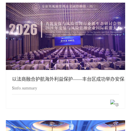
以法商融合护航海外利益保护——丰台区成功举办安保与
$info.summary