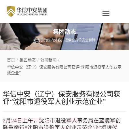
集团动态
致力于为国内外客户提供全方位安全保障
首页
/
集团动态
/
公司新闻
/
华信中安（辽宁）保安服务有限公司获评“沈阳市退役军人创业示
范企业”
华信中安（辽宁）保安服务有限公司获
评“沈阳市退役军人创业示范企业”
2月24日上午，沈阳市退役军人事务局在蓝凌军创
隆重举行“沈阳市退役军人创业示范企业”授牌仪