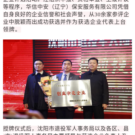
等程序，华信中安（辽宁）保安服务有限公司凭借
自身良好的企业信誉和社会声誉，从30余家参评企
业中脱颖而出成功获选并
作为获选企业代表上台
领牌。
授牌仪式后，沈阳市退役军人事务局以及各区、县