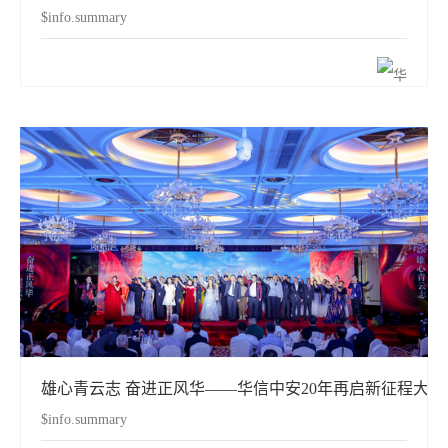
$info.summary
雄心青云志 奋进正风华——华信中安20年再启新征程大
$info.summary