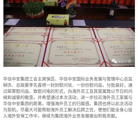
华信中安集团工会主席保蕊、华信中安国际业务发展与管理中心总监
柳庆、总政委李先喜将一封封慰问信、一份份慰问品，分批装好，通
过邮寄慰问品、致慰问电的形式，向海外员工及其家属致以节日的问
候和诚挚的敬意。并希望通过本次活动，进一步拉近海外员工家属与
华信中安集团的距离，增强海外员工的归属感。集团也将以此次活动
为契机，尽最大可能帮助海外员工解决后顾之忧，使他们能全身心投
入海外安保工作中，继续为集团海外业务发展做出积极贡献。