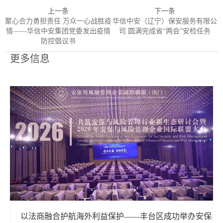
上一条
下一条
聚心合力勇担责任 万众一心战胜疫
华信中安（辽宁）保安服务有限公
情——华信中安集团党委发出疫情
司 圆满完成省“两会”安检任务
防控倡议书
更多信息
以法商融合护航海外利益保护——丰台区成功举办安保与